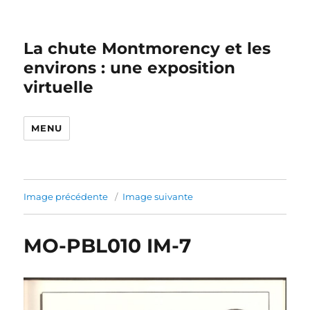
La chute Montmorency et les
environs : une exposition
virtuelle
MENU
Image précédente
Image suivante
MO-PBL010 IM-7