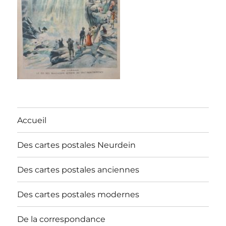
Accueil
Des cartes postales Neurdein
Des cartes postales anciennes
Des cartes postales modernes
De la correspondance