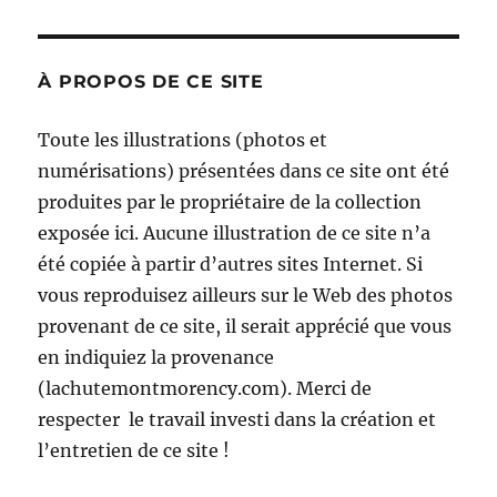
À PROPOS DE CE SITE
Toute les illustrations (photos et
numérisations) présentées dans ce site ont été
produites par le propriétaire de la collection
exposée ici. Aucune illustration de ce site n’a
été copiée à partir d’autres sites Internet. Si
vous reproduisez ailleurs sur le Web des photos
provenant de ce site, il serait apprécié que vous
en indiquiez la provenance
(lachutemontmorency.com). Merci de
respecter le travail investi dans la création et
l’entretien de ce site !