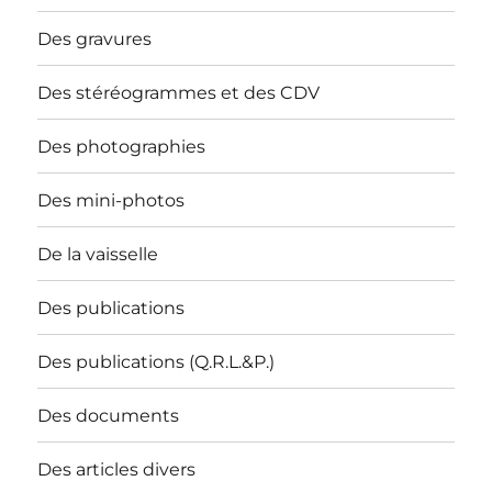
Des gravures
Des stéréogrammes et des CDV
Des photographies
Des mini-photos
De la vaisselle
Des publications
Des publications (Q.R.L.&P.)
Des documents
Des articles divers