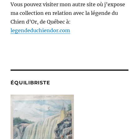
Vous pouvez visiter mon autre site où j’expose
ma collection en relation avec la légende du
Chien d’Or, de Québec à:
legendeduchiendor.com
ÉQUILIBRISTE