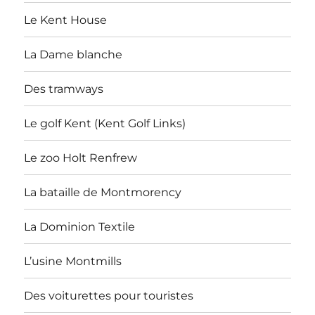
Le Kent House
La Dame blanche
Des tramways
Le golf Kent (Kent Golf Links)
Le zoo Holt Renfrew
La bataille de Montmorency
La Dominion Textile
L’usine Montmills
Des voiturettes pour touristes