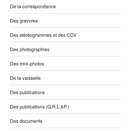
De la correspondance
Des gravures
Des stéréogrammes et des CDV
Des photographies
Des mini-photos
De la vaisselle
Des publications
Des publications (Q.R.L.&P.)
Des documents