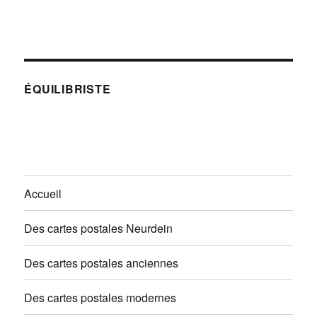
ÉQUILIBRISTE
Accueil
Des cartes postales Neurdein
Des cartes postales anciennes
Des cartes postales modernes