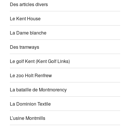
Des articles divers
Le Kent House
La Dame blanche
Des tramways
Le golf Kent (Kent Golf Links)
Le zoo Holt Renfrew
La bataille de Montmorency
La Dominion Textile
L’usine Montmills