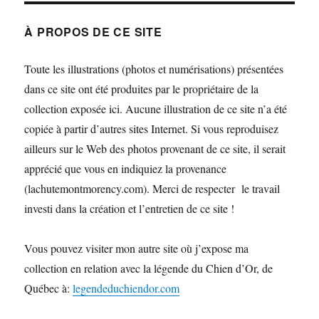
À PROPOS DE CE SITE
Toute les illustrations (photos et numérisations) présentées
dans ce site ont été produites par le propriétaire de la
collection exposée ici. Aucune illustration de ce site n’a été
copiée à partir d’autres sites Internet. Si vous reproduisez
ailleurs sur le Web des photos provenant de ce site, il serait
apprécié que vous en indiquiez la provenance
(lachutemontmorency.com). Merci de respecter le travail
investi dans la création et l’entretien de ce site !
Vous pouvez visiter mon autre site où j’expose ma
collection en relation avec la légende du Chien d’Or, de
Québec à:
legendeduchiendor.com