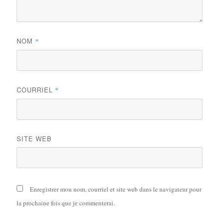
NOM
*
COURRIEL
*
SITE WEB
Enregistrer mon nom, courriel et site web dans le navigateur pour
la prochaine fois que je commenterai.