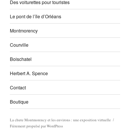
Des voiturettes pour touristes
Le pont de l’île d’Orléans
Montmorency
Courville
Boischatel
Herbert A. Spence
Contact
Boutique
La chute Montmorency et les environs : une exposition virtuelle
Fièrement propulsé par WordPress