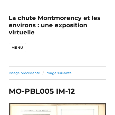
La chute Montmorency et les
environs : une exposition
virtuelle
MENU
Image précédente
Image suivante
MO-PBL005 IM-12