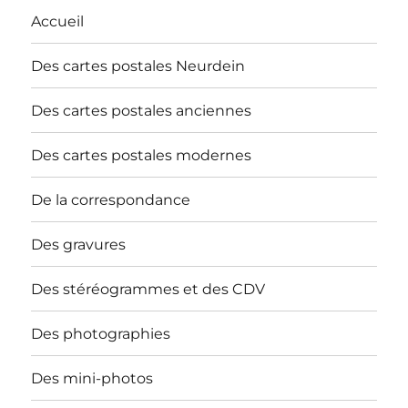
Accueil
Des cartes postales Neurdein
Des cartes postales anciennes
Des cartes postales modernes
De la correspondance
Des gravures
Des stéréogrammes et des CDV
Des photographies
Des mini-photos