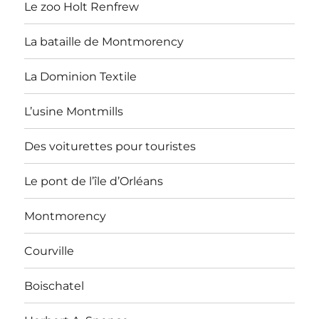
Le zoo Holt Renfrew
La bataille de Montmorency
La Dominion Textile
L’usine Montmills
Des voiturettes pour touristes
Le pont de l’île d’Orléans
Montmorency
Courville
Boischatel