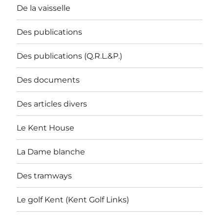
De la vaisselle
Des publications
Des publications (Q.R.L.&P.)
Des documents
Des articles divers
Le Kent House
La Dame blanche
Des tramways
Le golf Kent (Kent Golf Links)