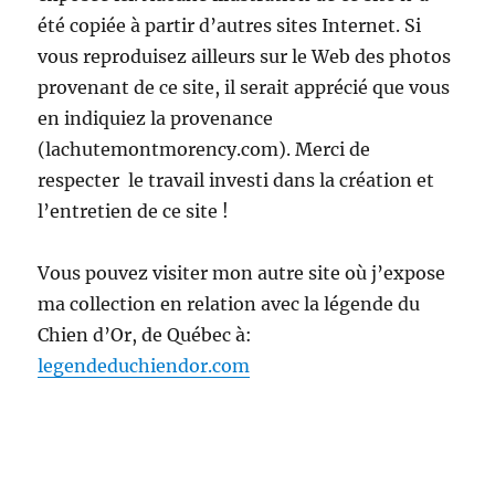
été copiée à partir d’autres sites Internet. Si
vous reproduisez ailleurs sur le Web des photos
provenant de ce site, il serait apprécié que vous
en indiquiez la provenance
(lachutemontmorency.com). Merci de
respecter le travail investi dans la création et
l’entretien de ce site !
Vous pouvez visiter mon autre site où j’expose
ma collection en relation avec la légende du
Chien d’Or, de Québec à:
legendeduchiendor.com