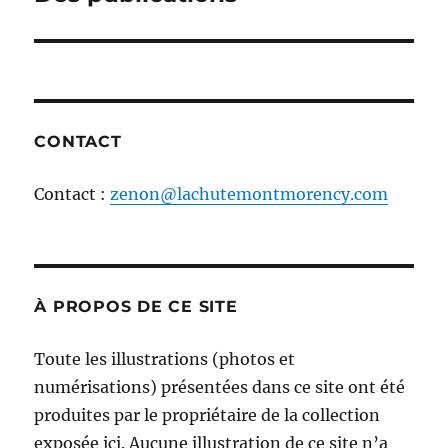
l'article
CONTACT
Contact :
zenon@lachutemontmorency.com
À PROPOS DE CE SITE
Toute les illustrations (photos et
numérisations) présentées dans ce site ont été
produites par le propriétaire de la collection
exposée ici. Aucune illustration de ce site n’a