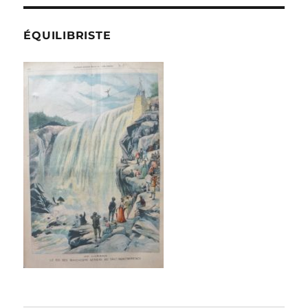
ÉQUILIBRISTE