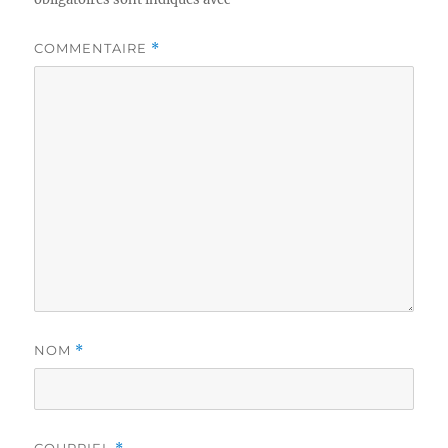
COMMENTAIRE
*
NOM
*