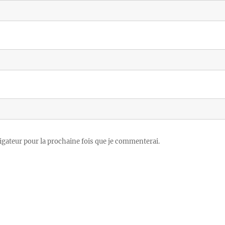
igateur pour la prochaine fois que je commenterai.