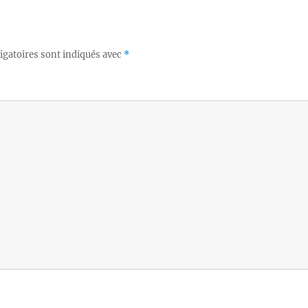
igatoires sont indiqués avec
*