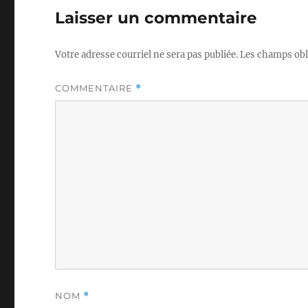
Laisser un commentaire
Votre adresse courriel ne sera pas publiée.
Les champs obl
COMMENTAIRE
*
NOM
*