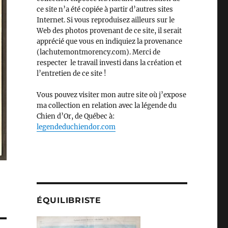
ce site n’a été copiée à partir d’autres sites
Internet. Si vous reproduisez ailleurs sur le
Web des photos provenant de ce site, il serait
apprécié que vous en indiquiez la provenance
(lachutemontmorency.com). Merci de
respecter le travail investi dans la création et
l’entretien de ce site !
Vous pouvez visiter mon autre site où j’expose
ma collection en relation avec la légende du
Chien d’Or, de Québec à:
legendeduchiendor.com
ÉQUILIBRISTE