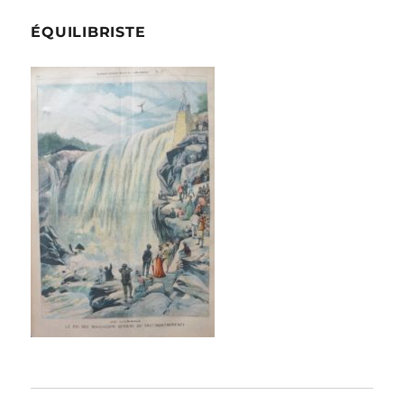
ÉQUILIBRISTE