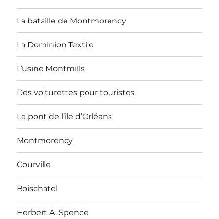
La bataille de Montmorency
La Dominion Textile
L’usine Montmills
Des voiturettes pour touristes
Le pont de l’île d’Orléans
Montmorency
Courville
Boischatel
Herbert A. Spence