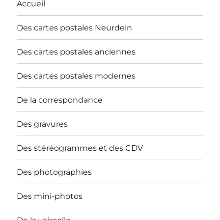
Accueil
Des cartes postales Neurdein
Des cartes postales anciennes
Des cartes postales modernes
De la correspondance
Des gravures
Des stéréogrammes et des CDV
Des photographies
Des mini-photos