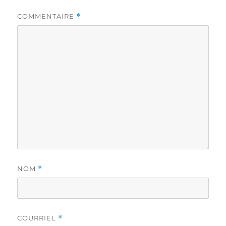
COMMENTAIRE
*
NOM
*
COURRIEL
*