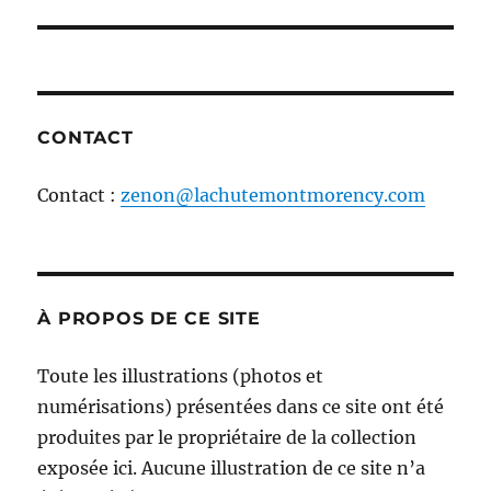
l'article
CONTACT
Contact :
zenon@lachutemontmorency.com
À PROPOS DE CE SITE
Toute les illustrations (photos et
numérisations) présentées dans ce site ont été
produites par le propriétaire de la collection
exposée ici. Aucune illustration de ce site n’a