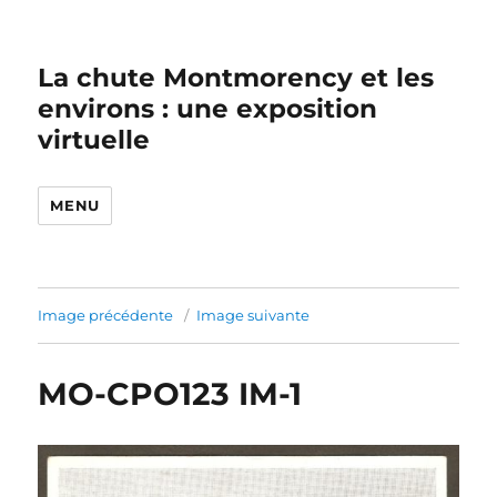
La chute Montmorency et les
environs : une exposition
virtuelle
MENU
Image précédente
Image suivante
MO-CPO123 IM-1