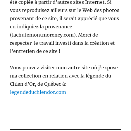
été copiée à partir d’autres sites Internet. Si
vous reproduisez ailleurs sur le Web des photos
provenant de ce site, il serait apprécié que vous
en indiquiez la provenance
(lachutemontmorency.com). Merci de
respecter le travail investi dans la création et
l’entretien de ce site !
Vous pouvez visiter mon autre site où j’expose
ma collection en relation avec la légende du
Chien d’Or, de Québec à:
legendeduchiendor.com