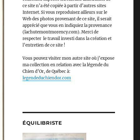
ce site n’a été copiée à partir d’autres sites
Internet. Si vous reproduisez ailleurs sur le
Web des photos provenant de ce site, il serait
apprécié que vous en indiquiez la provenance
(lachutemontmorency.com). Merci de
respecter le travail investi dans la création et
l’entretien de ce site !
Vous pouvez visiter mon autre site où j’expose
ma collection en relation avec la légende du
Chien d’Or, de Québec à:
legendeduchiendor.com
ÉQUILIBRISTE