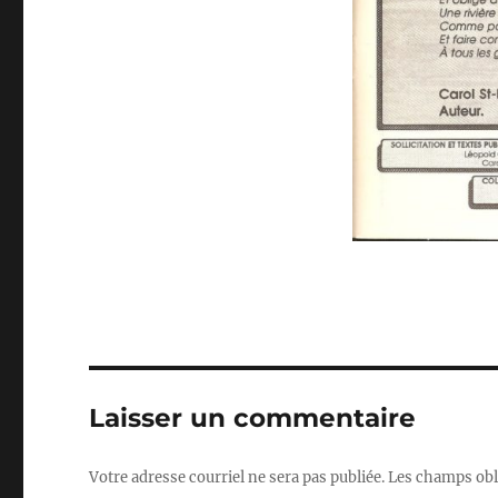
Laisser un commentaire
Votre adresse courriel ne sera pas publiée.
Les champs obl