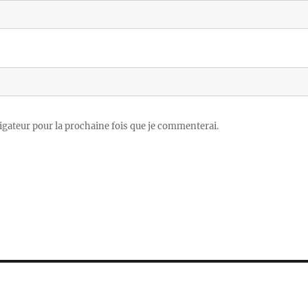
igateur pour la prochaine fois que je commenterai.