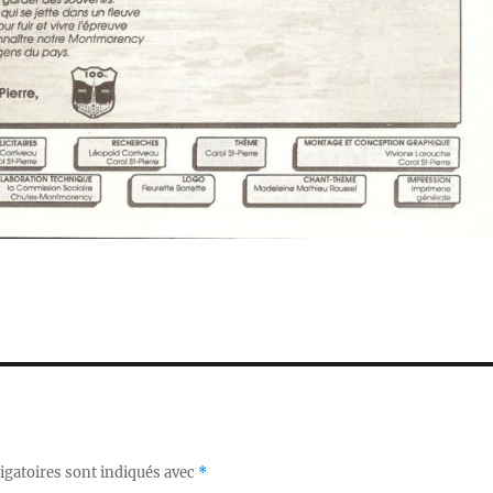
igatoires sont indiqués avec
*