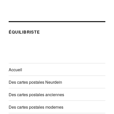
ÉQUILIBRISTE
Accueil
Des cartes postales Neurdein
Des cartes postales anciennes
Des cartes postales modernes