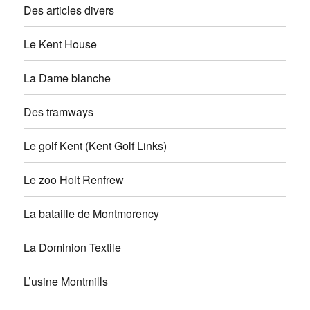
Des articles divers
Le Kent House
La Dame blanche
Des tramways
Le golf Kent (Kent Golf Links)
Le zoo Holt Renfrew
La bataille de Montmorency
La Dominion Textile
L’usine Montmills