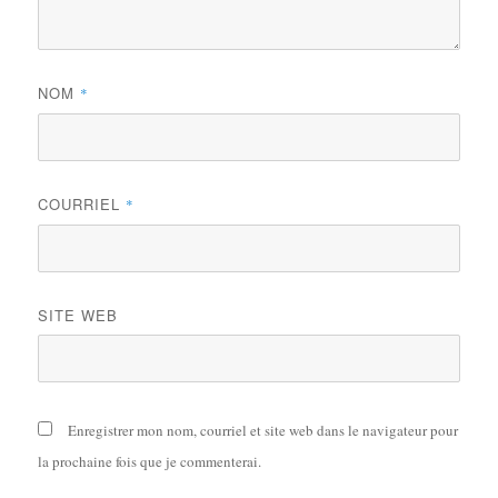
NOM
*
COURRIEL
*
SITE WEB
Enregistrer mon nom, courriel et site web dans le navigateur pour
la prochaine fois que je commenterai.