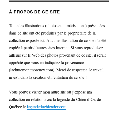
À PROPOS DE CE SITE
Toute les illustrations (photos et numérisations) présentées
dans ce site ont été produites par le propriétaire de la
collection exposée ici. Aucune illustration de ce site n’a été
copiée à partir d’autres sites Internet. Si vous reproduisez
ailleurs sur le Web des photos provenant de ce site, il serait
apprécié que vous en indiquiez la provenance
(lachutemontmorency.com). Merci de respecter le travail
investi dans la création et l’entretien de ce site !
Vous pouvez visiter mon autre site où j’expose ma
collection en relation avec la légende du Chien d’Or, de
Québec à:
legendeduchiendor.com