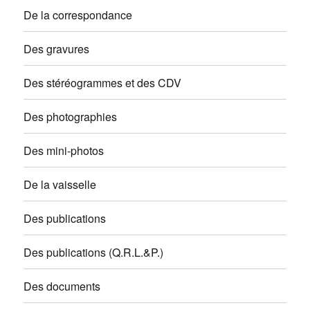
De la correspondance
Des gravures
Des stéréogrammes et des CDV
Des photographies
Des mini-photos
De la vaisselle
Des publications
Des publications (Q.R.L.&P.)
Des documents