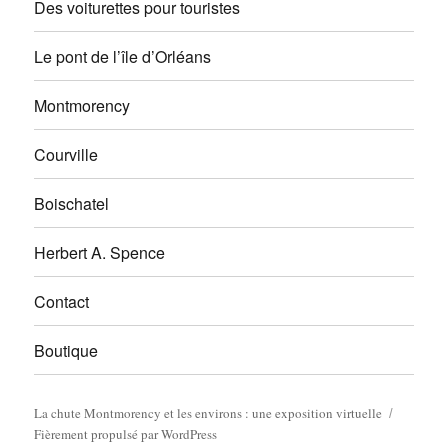
Des voiturettes pour touristes
Le pont de l’île d’Orléans
Montmorency
Courville
Boischatel
Herbert A. Spence
Contact
Boutique
La chute Montmorency et les environs : une exposition virtuelle
Fièrement propulsé par WordPress