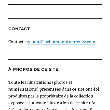
l'article
CONTACT
Contact :
zenon@lachutemontmorency.com
À PROPOS DE CE SITE
Toute les illustrations (photos et
numérisations) présentées dans ce site ont été
produites par le propriétaire de la collection
exposée ici. Aucune illustration de ce site n’a
été copiée à partir d’autres sites Internet. Si