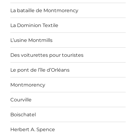
La bataille de Montmorency
La Dominion Textile
L’usine Montmills
Des voiturettes pour touristes
Le pont de l’île d’Orléans
Montmorency
Courville
Boischatel
Herbert A. Spence