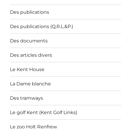
Des publications
Des publications (Q.R.L.&P.)
Des documents
Des articles divers
Le Kent House
La Dame blanche
Des tramways
Le golf Kent (Kent Golf Links)
Le zoo Holt Renfrew