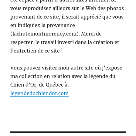
vous reproduisez ailleurs sur le Web des photos
provenant de ce site, il serait apprécié que vous
en indiquiez la provenance
(lachutemontmorency.com). Merci de
respecter le travail investi dans la création et
l’entretien de ce site !
Vous pouvez visiter mon autre site où j’expose
ma collection en relation avec la légende du
Chien d’Or, de Québec à:
legendeduchiendor.com