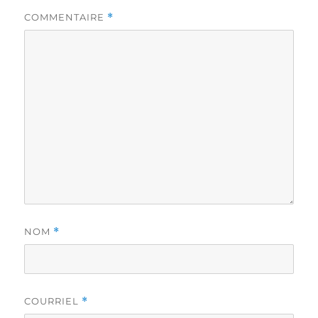
COMMENTAIRE
*
NOM
*
COURRIEL
*