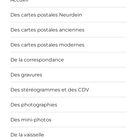
Des cartes postales Neurdein
Des cartes postales anciennes
Des cartes postales modernes
De la correspondance
Des gravures
Des stéréogrammes et des CDV
Des photographies
Des mini-photos
De la vaisselle