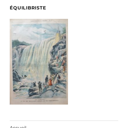
ÉQUILIBRISTE
Accueil