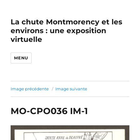
La chute Montmorency et les
environs : une exposition
virtuelle
MENU
Image précédente
Image suivante
MO-CPO036 IM-1