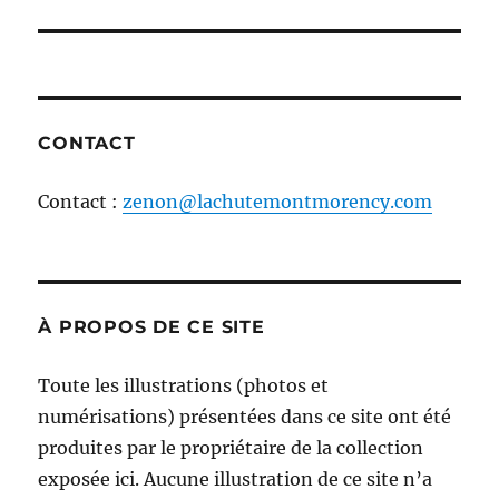
l'article
CONTACT
Contact :
zenon@lachutemontmorency.com
À PROPOS DE CE SITE
Toute les illustrations (photos et
numérisations) présentées dans ce site ont été
produites par le propriétaire de la collection
exposée ici. Aucune illustration de ce site n’a