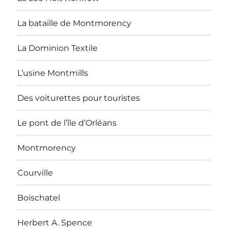
La bataille de Montmorency
La Dominion Textile
L’usine Montmills
Des voiturettes pour touristes
Le pont de l’île d’Orléans
Montmorency
Courville
Boischatel
Herbert A. Spence