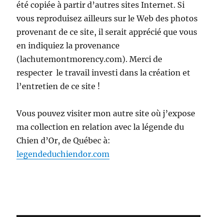
été copiée à partir d’autres sites Internet. Si
vous reproduisez ailleurs sur le Web des photos
provenant de ce site, il serait apprécié que vous
en indiquiez la provenance
(lachutemontmorency.com). Merci de
respecter le travail investi dans la création et
l’entretien de ce site !
Vous pouvez visiter mon autre site où j’expose
ma collection en relation avec la légende du
Chien d’Or, de Québec à:
legendeduchiendor.com