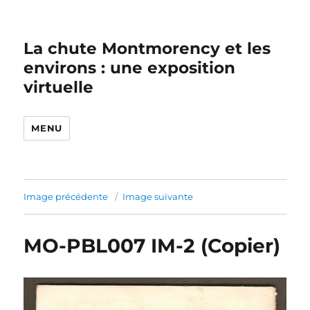
La chute Montmorency et les
environs : une exposition
virtuelle
MENU
Image précédente
Image suivante
MO-PBL007 IM-2 (Copier)