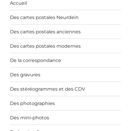
Accueil
Des cartes postales Neurdein
Des cartes postales anciennes
Des cartes postales modernes
De la correspondance
Des gravures
Des stéréogrammes et des CDV
Des photographies
Des mini-photos