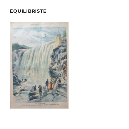
ÉQUILIBRISTE