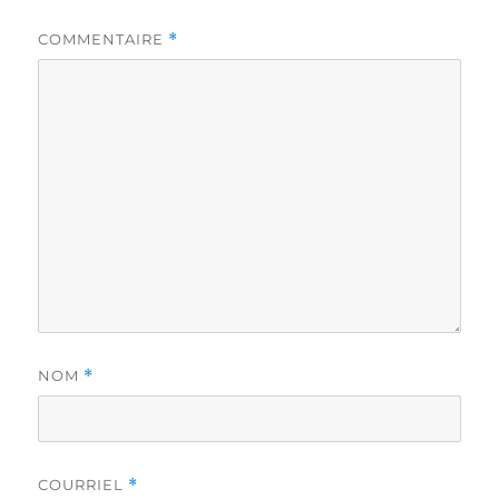
COMMENTAIRE
*
NOM
*
COURRIEL
*