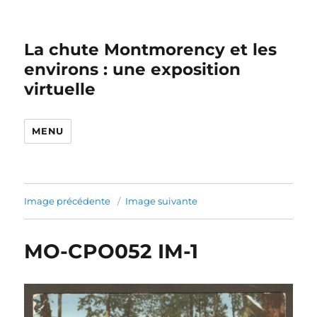
La chute Montmorency et les
environs : une exposition
virtuelle
MENU
Image précédente
Image suivante
MO-CPO052 IM-1