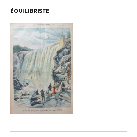
ÉQUILIBRISTE