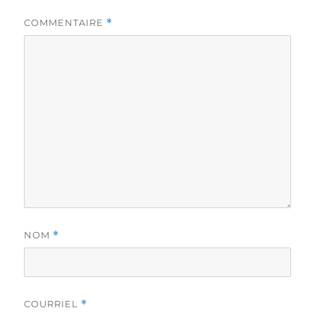
COMMENTAIRE
*
NOM
*
COURRIEL
*