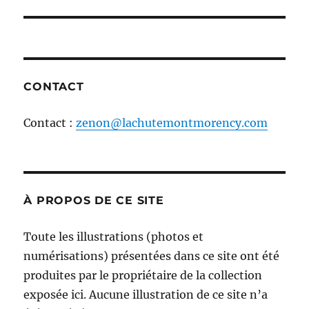
l'article
CONTACT
Contact :
zenon@lachutemontmorency.com
À PROPOS DE CE SITE
Toute les illustrations (photos et
numérisations) présentées dans ce site ont été
produites par le propriétaire de la collection
exposée ici. Aucune illustration de ce site n’a