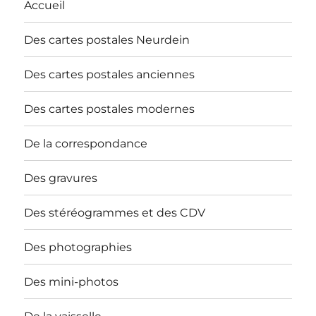
Accueil
Des cartes postales Neurdein
Des cartes postales anciennes
Des cartes postales modernes
De la correspondance
Des gravures
Des stéréogrammes et des CDV
Des photographies
Des mini-photos