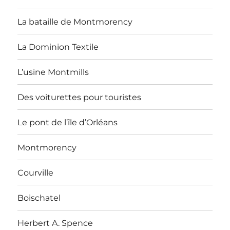
La bataille de Montmorency
La Dominion Textile
L’usine Montmills
Des voiturettes pour touristes
Le pont de l’île d’Orléans
Montmorency
Courville
Boischatel
Herbert A. Spence