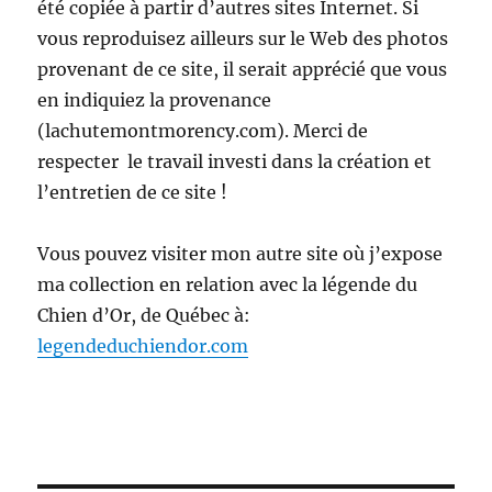
été copiée à partir d’autres sites Internet. Si
vous reproduisez ailleurs sur le Web des photos
provenant de ce site, il serait apprécié que vous
en indiquiez la provenance
(lachutemontmorency.com). Merci de
respecter le travail investi dans la création et
l’entretien de ce site !
Vous pouvez visiter mon autre site où j’expose
ma collection en relation avec la légende du
Chien d’Or, de Québec à:
legendeduchiendor.com