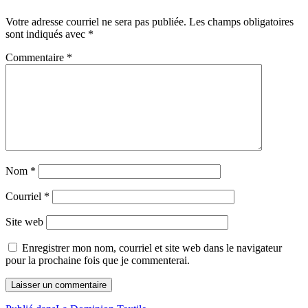
Votre adresse courriel ne sera pas publiée.
Les champs obligatoires
sont indiqués avec
*
Commentaire
*
Nom
*
Courriel
*
Site web
Enregistrer mon nom, courriel et site web dans le navigateur
pour la prochaine fois que je commenterai.