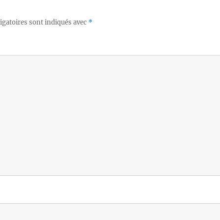
igatoires sont indiqués avec
*