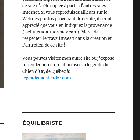
ce site n’a été copiée à partir d’autres sites
Internet. Si vous reproduisez ailleurs sur le
Web des photos provenant de ce site, il serait
apprécié que vous en indiquiez la provenance
(lachutemontmorency.com). Merci de
respecter le travail investi dans la création et
l’entretien de ce site !
Vous pouvez visiter mon autre site où j’expose
ma collection en relation avec la légende du
Chien d’Or, de Québec à:
legendeduchiendor.com
ÉQUILIBRISTE