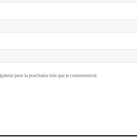
igateur pour la prochaine fois que je commenterai.