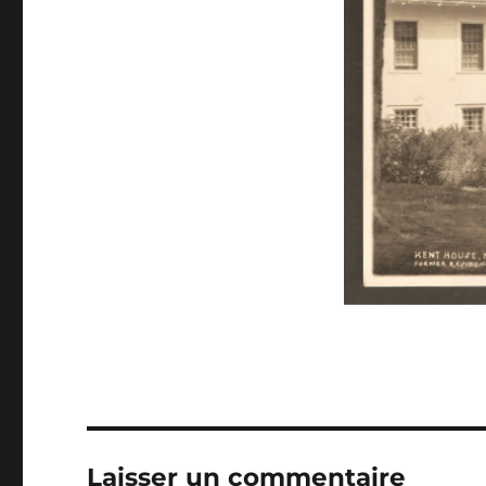
Laisser un commentaire