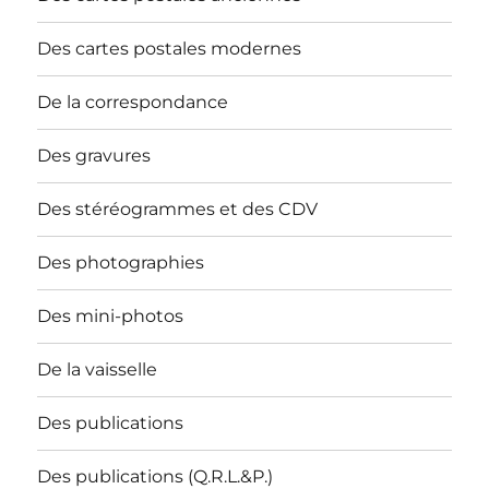
Des cartes postales modernes
De la correspondance
Des gravures
Des stéréogrammes et des CDV
Des photographies
Des mini-photos
De la vaisselle
Des publications
Des publications (Q.R.L.&P.)