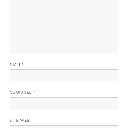
NOM
*
COURRIEL
*
SITE WEB