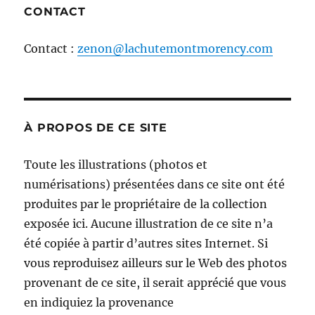
CONTACT
Contact :
zenon@lachutemontmorency.com
À PROPOS DE CE SITE
Toute les illustrations (photos et
numérisations) présentées dans ce site ont été
produites par le propriétaire de la collection
exposée ici. Aucune illustration de ce site n’a
été copiée à partir d’autres sites Internet. Si
vous reproduisez ailleurs sur le Web des photos
provenant de ce site, il serait apprécié que vous
en indiquiez la provenance