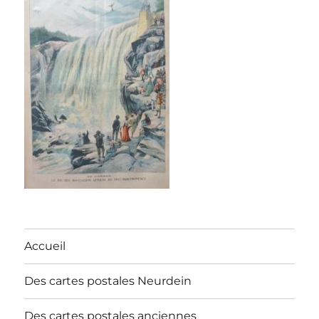
Accueil
Des cartes postales Neurdein
Des cartes postales anciennes