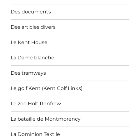
Des documents
Des articles divers
Le Kent House
La Dame blanche
Des tramways
Le golf Kent (Kent Golf Links)
Le zoo Holt Renfrew
La bataille de Montmorency
La Dominion Textile