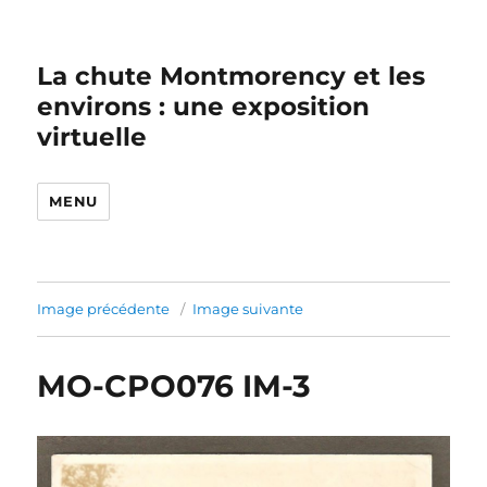
La chute Montmorency et les
environs : une exposition
virtuelle
MENU
Image précédente
Image suivante
MO-CPO076 IM-3