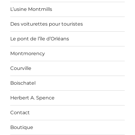
L’usine Montmills
Des voiturettes pour touristes
Le pont de l’île d’Orléans
Montmorency
Courville
Boischatel
Herbert A. Spence
Contact
Boutique