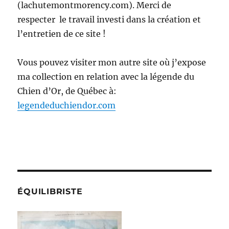
(lachutemontmorency.com). Merci de
respecter le travail investi dans la création et
l’entretien de ce site !
Vous pouvez visiter mon autre site où j’expose
ma collection en relation avec la légende du
Chien d’Or, de Québec à:
legendeduchiendor.com
ÉQUILIBRISTE