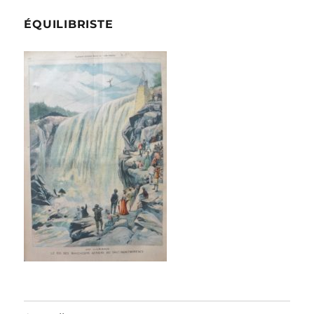
ÉQUILIBRISTE