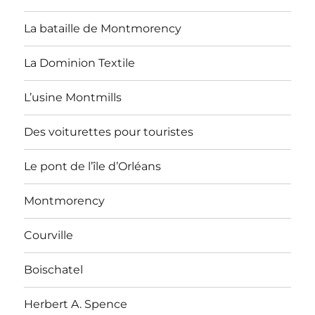
La bataille de Montmorency
La Dominion Textile
L’usine Montmills
Des voiturettes pour touristes
Le pont de l’île d’Orléans
Montmorency
Courville
Boischatel
Herbert A. Spence