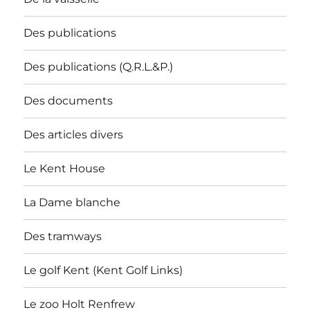
Des publications
Des publications (Q.R.L.&P.)
Des documents
Des articles divers
Le Kent House
La Dame blanche
Des tramways
Le golf Kent (Kent Golf Links)
Le zoo Holt Renfrew