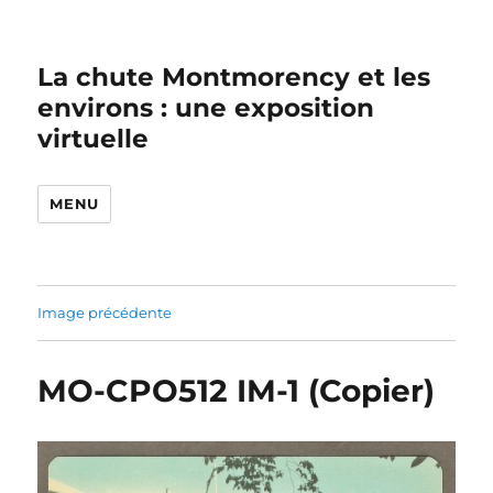
La chute Montmorency et les
environs : une exposition
virtuelle
MENU
Image précédente
MO-CPO512 IM-1 (Copier)