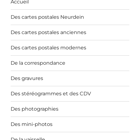
Accueil
Des cartes postales Neurdein
Des cartes postales anciennes
Des cartes postales modernes
De la correspondance
Des gravures
Des stéréogrammes et des CDV
Des photographies
Des mini-photos
De la vaisselle