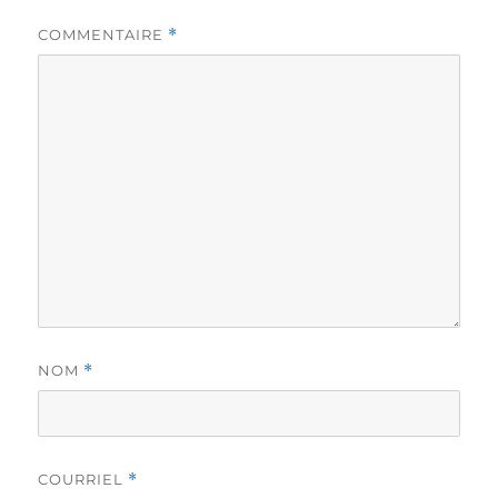
COMMENTAIRE
*
NOM
*
COURRIEL
*