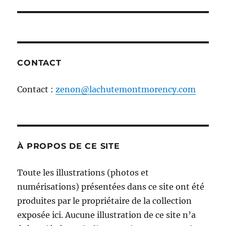
l'article
CONTACT
Contact :
zenon@lachutemontmorency.com
À PROPOS DE CE SITE
Toute les illustrations (photos et
numérisations) présentées dans ce site ont été
produites par le propriétaire de la collection
exposée ici. Aucune illustration de ce site n’a