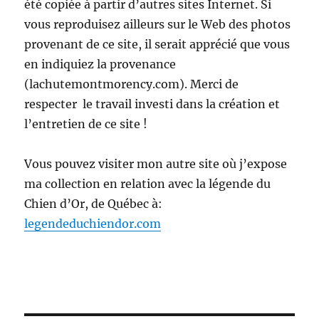
été copiée à partir d’autres sites Internet. Si
vous reproduisez ailleurs sur le Web des photos
provenant de ce site, il serait apprécié que vous
en indiquiez la provenance
(lachutemontmorency.com). Merci de
respecter le travail investi dans la création et
l’entretien de ce site !
Vous pouvez visiter mon autre site où j’expose
ma collection en relation avec la légende du
Chien d’Or, de Québec à:
legendeduchiendor.com