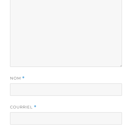
NOM
*
COURRIEL
*