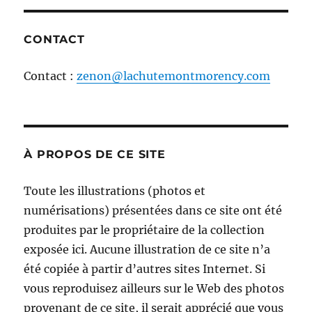
CONTACT
Contact :
zenon@lachutemontmorency.com
À PROPOS DE CE SITE
Toute les illustrations (photos et
numérisations) présentées dans ce site ont été
produites par le propriétaire de la collection
exposée ici. Aucune illustration de ce site n’a
été copiée à partir d’autres sites Internet. Si
vous reproduisez ailleurs sur le Web des photos
provenant de ce site, il serait apprécié que vous