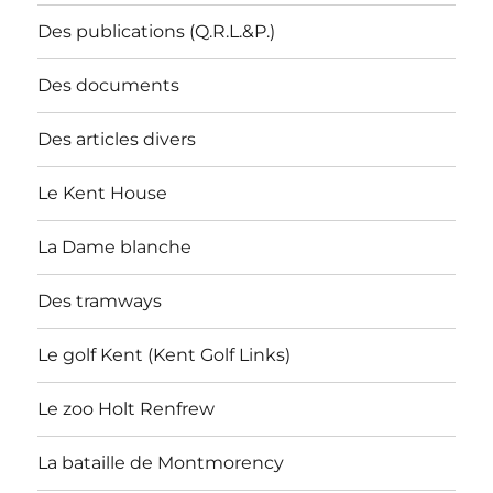
Des publications (Q.R.L.&P.)
Des documents
Des articles divers
Le Kent House
La Dame blanche
Des tramways
Le golf Kent (Kent Golf Links)
Le zoo Holt Renfrew
La bataille de Montmorency