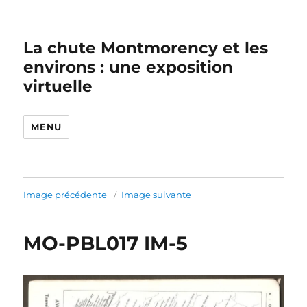
La chute Montmorency et les
environs : une exposition
virtuelle
MENU
Image précédente
Image suivante
MO-PBL017 IM-5