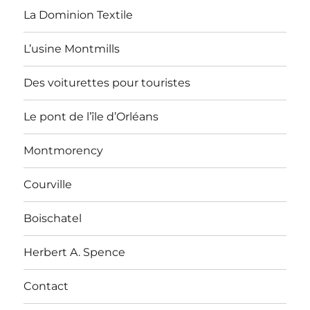
La Dominion Textile
L’usine Montmills
Des voiturettes pour touristes
Le pont de l’île d’Orléans
Montmorency
Courville
Boischatel
Herbert A. Spence
Contact