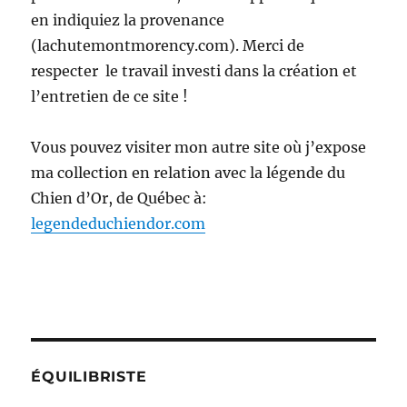
en indiquiez la provenance
(lachutemontmorency.com). Merci de
respecter le travail investi dans la création et
l’entretien de ce site !
Vous pouvez visiter mon autre site où j’expose
ma collection en relation avec la légende du
Chien d’Or, de Québec à:
legendeduchiendor.com
ÉQUILIBRISTE