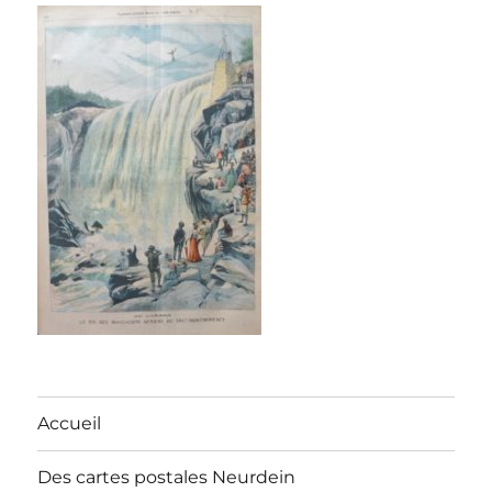
Accueil
Des cartes postales Neurdein