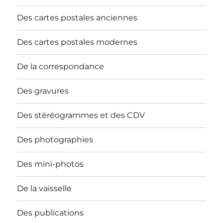
Des cartes postales anciennes
Des cartes postales modernes
De la correspondance
Des gravures
Des stéréogrammes et des CDV
Des photographies
Des mini-photos
De la vaisselle
Des publications