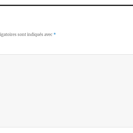
igatoires sont indiqués avec
*