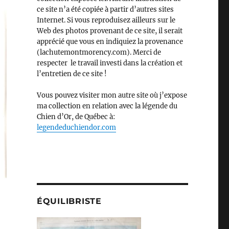
ce site n’a été copiée à partir d’autres sites
Internet. Si vous reproduisez ailleurs sur le
Web des photos provenant de ce site, il serait
apprécié que vous en indiquiez la provenance
(lachutemontmorency.com). Merci de
respecter le travail investi dans la création et
l’entretien de ce site !
Vous pouvez visiter mon autre site où j’expose
ma collection en relation avec la légende du
Chien d’Or, de Québec à:
legendeduchiendor.com
ÉQUILIBRISTE