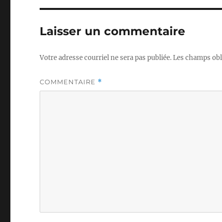
Laisser un commentaire
Votre adresse courriel ne sera pas publiée.
Les champs obl
COMMENTAIRE
*