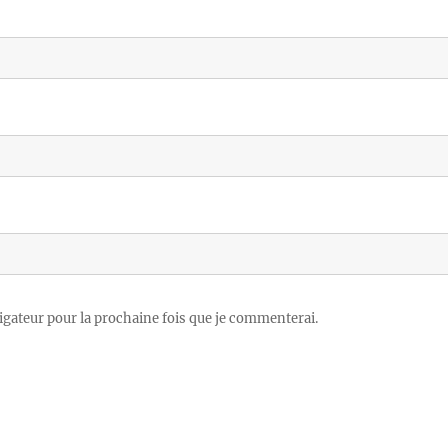
igateur pour la prochaine fois que je commenterai.