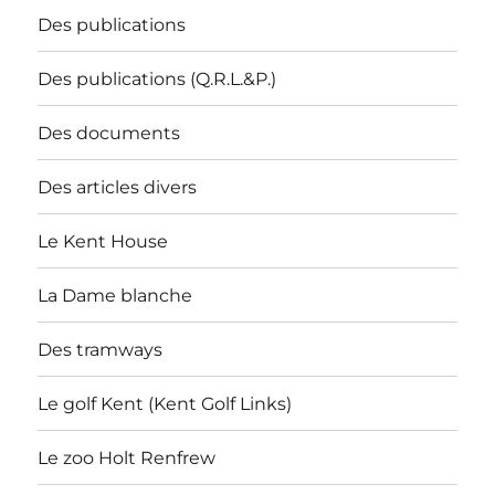
Des publications
Des publications (Q.R.L.&P.)
Des documents
Des articles divers
Le Kent House
La Dame blanche
Des tramways
Le golf Kent (Kent Golf Links)
Le zoo Holt Renfrew