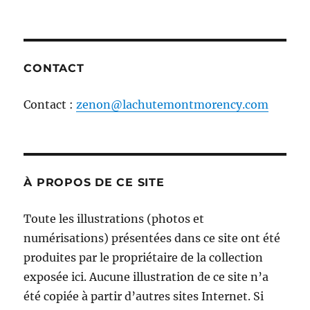
CONTACT
Contact :
zenon@lachutemontmorency.com
À PROPOS DE CE SITE
Toute les illustrations (photos et
numérisations) présentées dans ce site ont été
produites par le propriétaire de la collection
exposée ici. Aucune illustration de ce site n’a
été copiée à partir d’autres sites Internet. Si