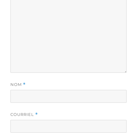
NOM
*
COURRIEL
*