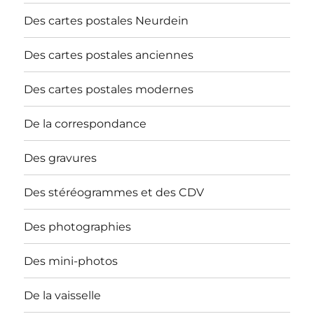
Des cartes postales Neurdein
Des cartes postales anciennes
Des cartes postales modernes
De la correspondance
Des gravures
Des stéréogrammes et des CDV
Des photographies
Des mini-photos
De la vaisselle