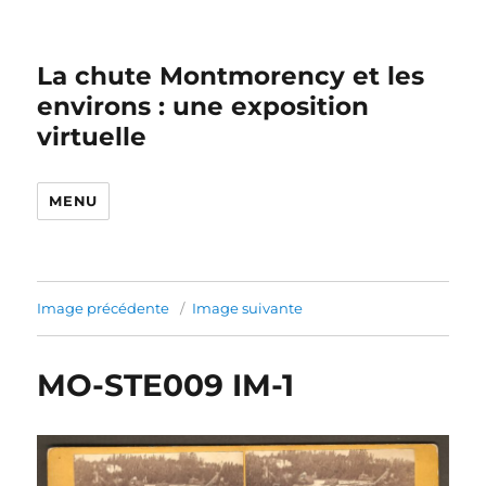
La chute Montmorency et les
environs : une exposition
virtuelle
MENU
Image précédente
Image suivante
MO-STE009 IM-1