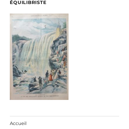
ÉQUILIBRISTE
Accueil