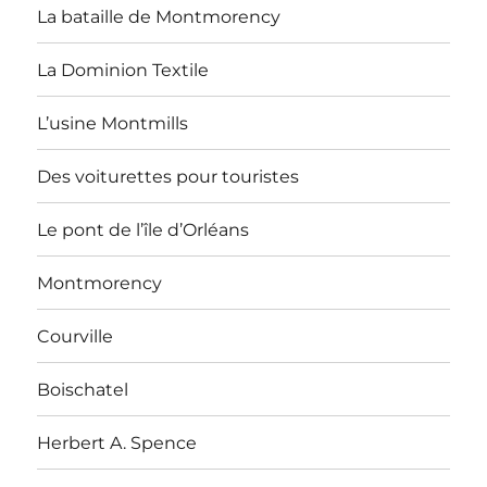
La bataille de Montmorency
La Dominion Textile
L’usine Montmills
Des voiturettes pour touristes
Le pont de l’île d’Orléans
Montmorency
Courville
Boischatel
Herbert A. Spence