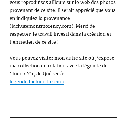
vous reproduisez ailleurs sur le Web des photos
provenant de ce site, il serait apprécié que vous
en indiquiez la provenance
(lachutemontmorency.com). Merci de
respecter le travail investi dans la création et
l’entretien de ce site !
Vous pouvez visiter mon autre site où j’expose
ma collection en relation avec la légende du
Chien d’Or, de Québec à:
legendeduchiendor.com