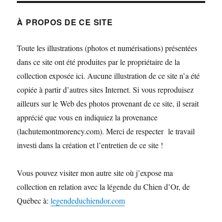
À PROPOS DE CE SITE
Toute les illustrations (photos et numérisations) présentées
dans ce site ont été produites par le propriétaire de la
collection exposée ici. Aucune illustration de ce site n’a été
copiée à partir d’autres sites Internet. Si vous reproduisez
ailleurs sur le Web des photos provenant de ce site, il serait
apprécié que vous en indiquiez la provenance
(lachutemontmorency.com). Merci de respecter le travail
investi dans la création et l’entretien de ce site !
Vous pouvez visiter mon autre site où j’expose ma
collection en relation avec la légende du Chien d’Or, de
Québec à:
legendeduchiendor.com