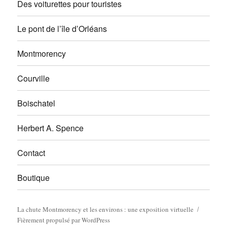
Des voiturettes pour touristes
Le pont de l’île d’Orléans
Montmorency
Courville
Boischatel
Herbert A. Spence
Contact
Boutique
La chute Montmorency et les environs : une exposition virtuelle
Fièrement propulsé par WordPress