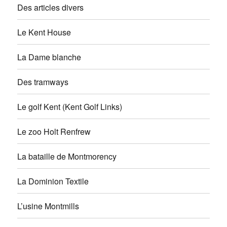
Des articles divers
Le Kent House
La Dame blanche
Des tramways
Le golf Kent (Kent Golf Links)
Le zoo Holt Renfrew
La bataille de Montmorency
La Dominion Textile
L’usine Montmills