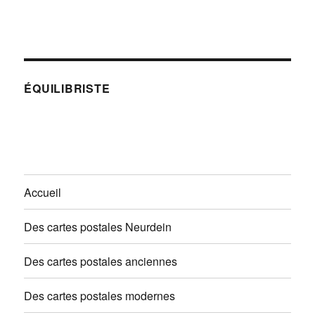
ÉQUILIBRISTE
Accueil
Des cartes postales Neurdein
Des cartes postales anciennes
Des cartes postales modernes