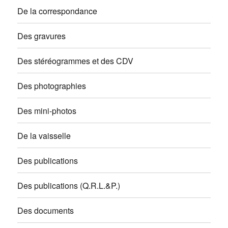
De la correspondance
Des gravures
Des stéréogrammes et des CDV
Des photographies
Des mini-photos
De la vaisselle
Des publications
Des publications (Q.R.L.&P.)
Des documents