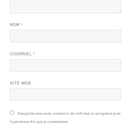
NOM
*
COURRIEL
*
SITE WEB
Enregistrer mon nom, courriel et site web dans le navigateur pour
la prochaine fois que je commenterai.