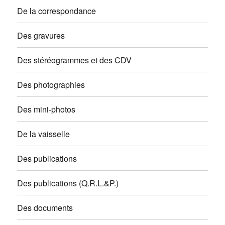
De la correspondance
Des gravures
Des stéréogrammes et des CDV
Des photographies
Des mini-photos
De la vaisselle
Des publications
Des publications (Q.R.L.&P.)
Des documents