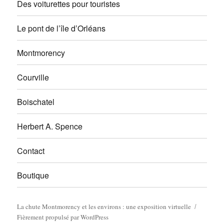
Des voiturettes pour touristes
Le pont de l’île d’Orléans
Montmorency
Courville
Boischatel
Herbert A. Spence
Contact
Boutique
La chute Montmorency et les environs : une exposition virtuelle
Fièrement propulsé par WordPress