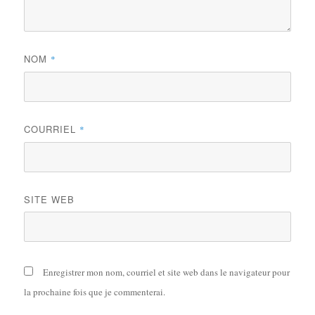
NOM
*
COURRIEL
*
SITE WEB
Enregistrer mon nom, courriel et site web dans le navigateur pour
la prochaine fois que je commenterai.