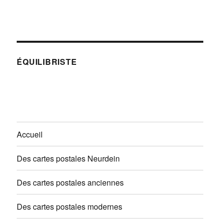
ÉQUILIBRISTE
Accueil
Des cartes postales Neurdein
Des cartes postales anciennes
Des cartes postales modernes