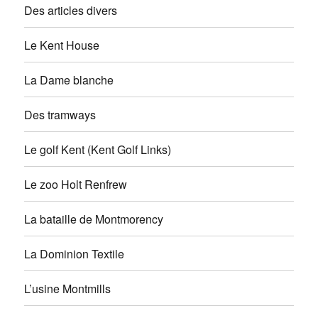
Des articles divers
Le Kent House
La Dame blanche
Des tramways
Le golf Kent (Kent Golf Links)
Le zoo Holt Renfrew
La bataille de Montmorency
La Dominion Textile
L’usine Montmills