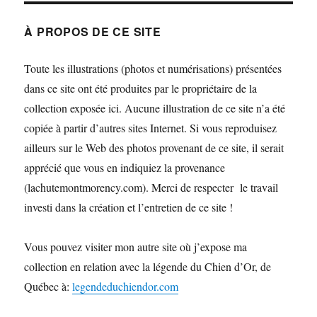
À PROPOS DE CE SITE
Toute les illustrations (photos et numérisations) présentées
dans ce site ont été produites par le propriétaire de la
collection exposée ici. Aucune illustration de ce site n’a été
copiée à partir d’autres sites Internet. Si vous reproduisez
ailleurs sur le Web des photos provenant de ce site, il serait
apprécié que vous en indiquiez la provenance
(lachutemontmorency.com). Merci de respecter le travail
investi dans la création et l’entretien de ce site !
Vous pouvez visiter mon autre site où j’expose ma
collection en relation avec la légende du Chien d’Or, de
Québec à:
legendeduchiendor.com