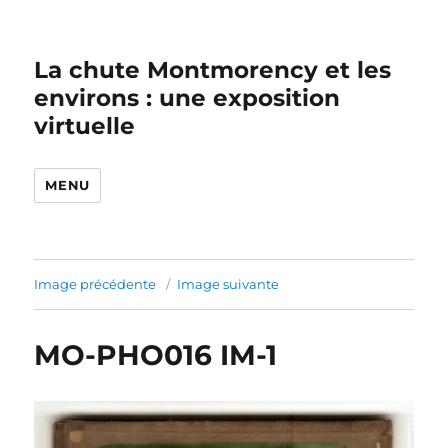
La chute Montmorency et les
environs : une exposition
virtuelle
MENU
Image précédente
Image suivante
MO-PHO016 IM-1