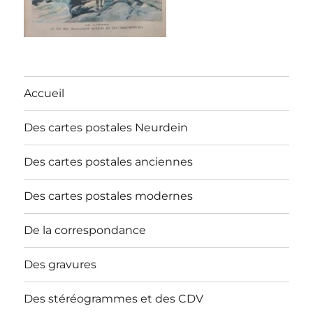
Accueil
Des cartes postales Neurdein
Des cartes postales anciennes
Des cartes postales modernes
De la correspondance
Des gravures
Des stéréogrammes et des CDV