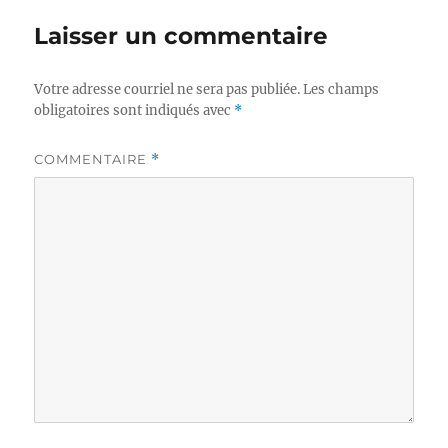
Laisser un commentaire
Votre adresse courriel ne sera pas publiée.
Les champs
obligatoires sont indiqués avec
*
COMMENTAIRE
*