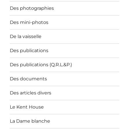
Des photographies
Des mini-photos
De la vaisselle
Des publications
Des publications (Q.R.L.&P.)
Des documents
Des articles divers
Le Kent House
La Dame blanche