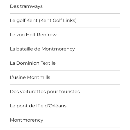
Des tramways
Le golf Kent (Kent Golf Links)
Le zoo Holt Renfrew
La bataille de Montmorency
La Dominion Textile
L’usine Montmills
Des voiturettes pour touristes
Le pont de l’île d’Orléans
Montmorency