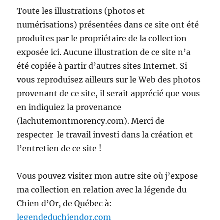
Toute les illustrations (photos et
numérisations) présentées dans ce site ont été
produites par le propriétaire de la collection
exposée ici. Aucune illustration de ce site n’a
été copiée à partir d’autres sites Internet. Si
vous reproduisez ailleurs sur le Web des photos
provenant de ce site, il serait apprécié que vous
en indiquiez la provenance
(lachutemontmorency.com). Merci de
respecter le travail investi dans la création et
l’entretien de ce site !
Vous pouvez visiter mon autre site où j’expose
ma collection en relation avec la légende du
Chien d’Or, de Québec à:
legendeduchiendor.com