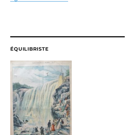
ÉQUILIBRISTE