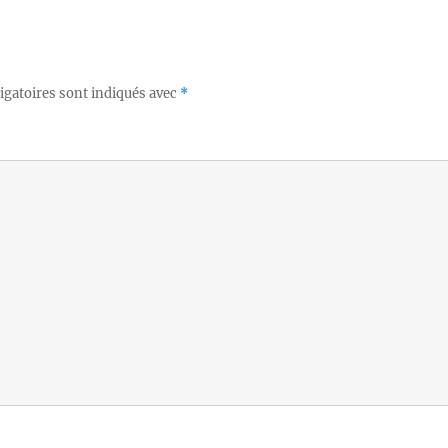
igatoires sont indiqués avec
*