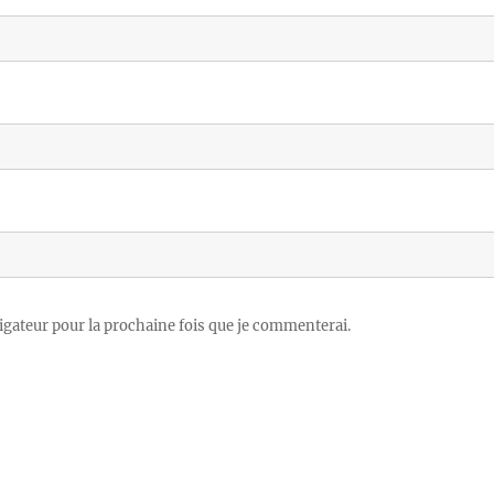
igateur pour la prochaine fois que je commenterai.