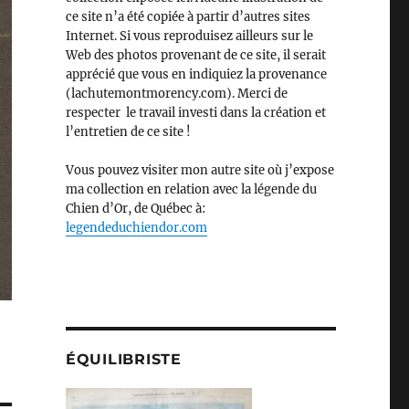
ce site n’a été copiée à partir d’autres sites
Internet. Si vous reproduisez ailleurs sur le
Web des photos provenant de ce site, il serait
apprécié que vous en indiquiez la provenance
(lachutemontmorency.com). Merci de
respecter le travail investi dans la création et
l’entretien de ce site !
Vous pouvez visiter mon autre site où j’expose
ma collection en relation avec la légende du
Chien d’Or, de Québec à:
legendeduchiendor.com
ÉQUILIBRISTE