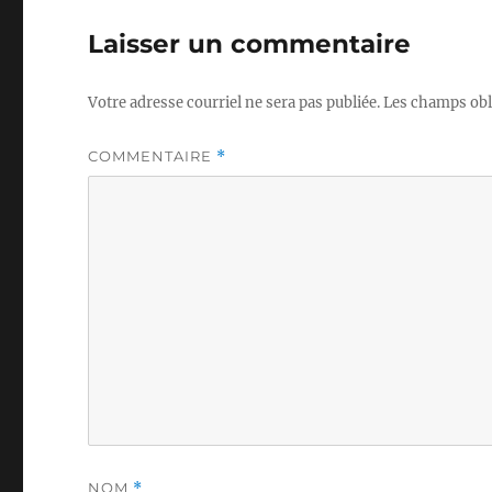
Laisser un commentaire
Votre adresse courriel ne sera pas publiée.
Les champs obl
COMMENTAIRE
*
NOM
*