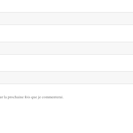
ur la prochaine fois que je commenterai.