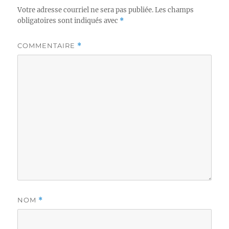
Votre adresse courriel ne sera pas publiée.
Les champs
obligatoires sont indiqués avec
*
COMMENTAIRE
*
NOM
*