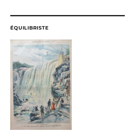
ÉQUILIBRISTE