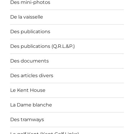
Des mini-photos
De la vaisselle
Des publications
Des publications (Q.R.L.&P.)
Des documents
Des articles divers
Le Kent House
La Dame blanche
Des tramways