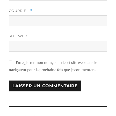
COURRIEL
*
SITE WEB
Enregistrer mon nom, courriel et site web dans le
navigateur pour la prochaine fois que je commenterai.
Navigation