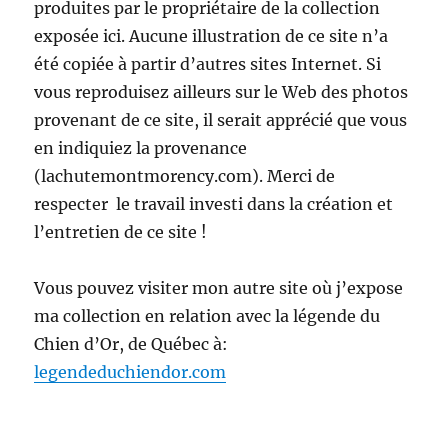
produites par le propriétaire de la collection
exposée ici. Aucune illustration de ce site n’a
été copiée à partir d’autres sites Internet. Si
vous reproduisez ailleurs sur le Web des photos
provenant de ce site, il serait apprécié que vous
en indiquiez la provenance
(lachutemontmorency.com). Merci de
respecter le travail investi dans la création et
l’entretien de ce site !
Vous pouvez visiter mon autre site où j’expose
ma collection en relation avec la légende du
Chien d’Or, de Québec à:
legendeduchiendor.com