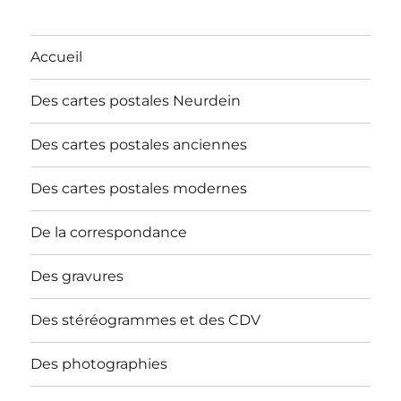
Accueil
Des cartes postales Neurdein
Des cartes postales anciennes
Des cartes postales modernes
De la correspondance
Des gravures
Des stéréogrammes et des CDV
Des photographies