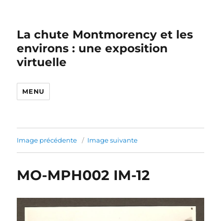
La chute Montmorency et les
environs : une exposition
virtuelle
MENU
Image précédente
Image suivante
MO-MPH002 IM-12