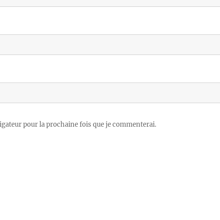
igateur pour la prochaine fois que je commenterai.