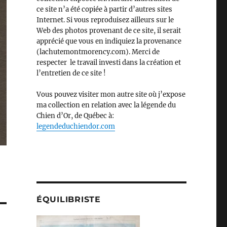
ce site n’a été copiée à partir d’autres sites
Internet. Si vous reproduisez ailleurs sur le
Web des photos provenant de ce site, il serait
apprécié que vous en indiquiez la provenance
(lachutemontmorency.com). Merci de
respecter le travail investi dans la création et
l’entretien de ce site !
Vous pouvez visiter mon autre site où j’expose
ma collection en relation avec la légende du
Chien d’Or, de Québec à:
legendeduchiendor.com
ÉQUILIBRISTE