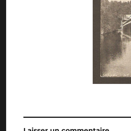
Laisser un commentaire