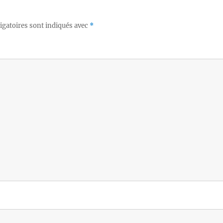
igatoires sont indiqués avec
*