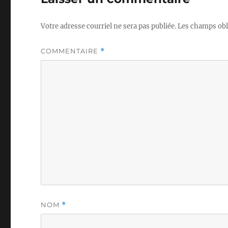
Votre adresse courriel ne sera pas publiée.
Les champs obl
COMMENTAIRE
*
NOM
*