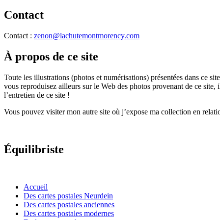
Contact
Contact :
zenon@lachutemontmorency.com
À propos de ce site
Toute les illustrations (photos et numérisations) présentées dans ce site 
vous reproduisez ailleurs sur le Web des photos provenant de ce site, 
l’entretien de ce site !
Vous pouvez visiter mon autre site où j’expose ma collection en rela
Équilibriste
Accueil
Des cartes postales Neurdein
Des cartes postales anciennes
Des cartes postales modernes