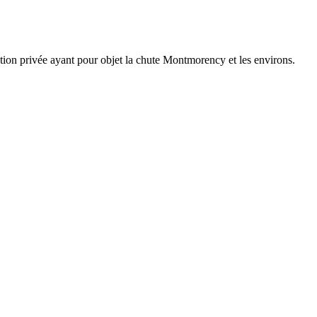
ection privée ayant pour objet la chute Montmorency et les environs.