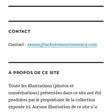
l'article
CONTACT
Contact :
zenon@lachutemontmorency.com
À PROPOS DE CE SITE
Toute les illustrations (photos et
numérisations) présentées dans ce site ont été
produites par le propriétaire de la collection
exposée ici. Aucune illustration de ce site n’a