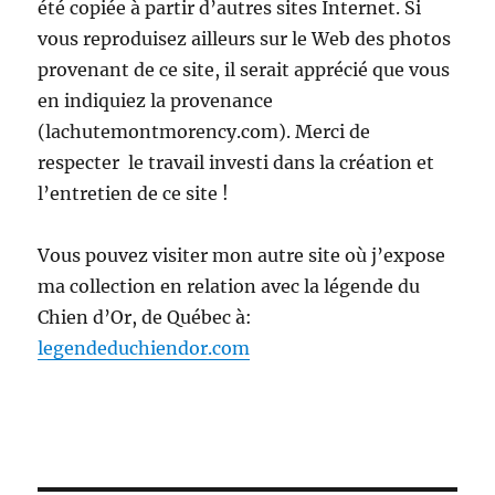
été copiée à partir d’autres sites Internet. Si
vous reproduisez ailleurs sur le Web des photos
provenant de ce site, il serait apprécié que vous
en indiquiez la provenance
(lachutemontmorency.com). Merci de
respecter le travail investi dans la création et
l’entretien de ce site !
Vous pouvez visiter mon autre site où j’expose
ma collection en relation avec la légende du
Chien d’Or, de Québec à:
legendeduchiendor.com