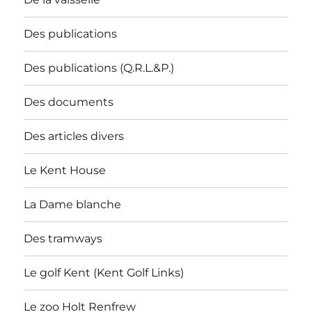
Des publications
Des publications (Q.R.L.&P.)
Des documents
Des articles divers
Le Kent House
La Dame blanche
Des tramways
Le golf Kent (Kent Golf Links)
Le zoo Holt Renfrew