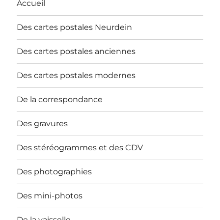
Accueil
Des cartes postales Neurdein
Des cartes postales anciennes
Des cartes postales modernes
De la correspondance
Des gravures
Des stéréogrammes et des CDV
Des photographies
Des mini-photos
De la vaisselle