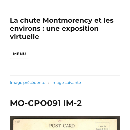
La chute Montmorency et les
environs : une exposition
virtuelle
MENU
Image précédente
Image suivante
MO-CPO091 IM-2