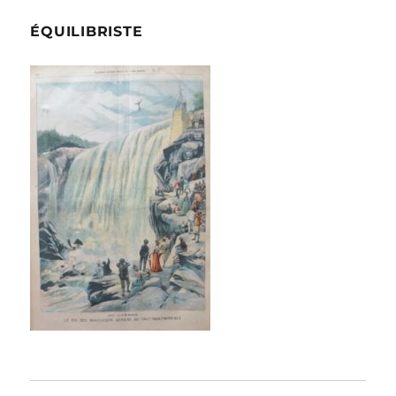
ÉQUILIBRISTE