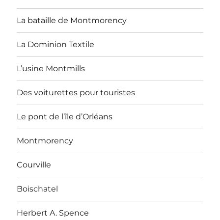
La bataille de Montmorency
La Dominion Textile
L’usine Montmills
Des voiturettes pour touristes
Le pont de l’île d’Orléans
Montmorency
Courville
Boischatel
Herbert A. Spence