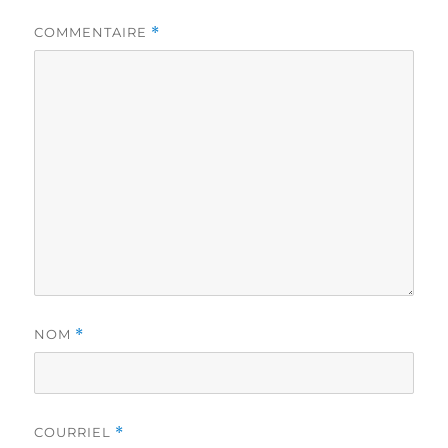
COMMENTAIRE
*
NOM
*
COURRIEL
*