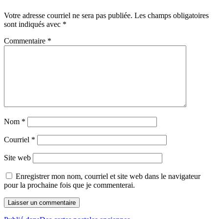
Votre adresse courriel ne sera pas publiée.
Les champs obligatoires
sont indiqués avec
*
Commentaire
*
Nom
*
Courriel
*
Site web
Enregistrer mon nom, courriel et site web dans le navigateur
pour la prochaine fois que je commenterai.