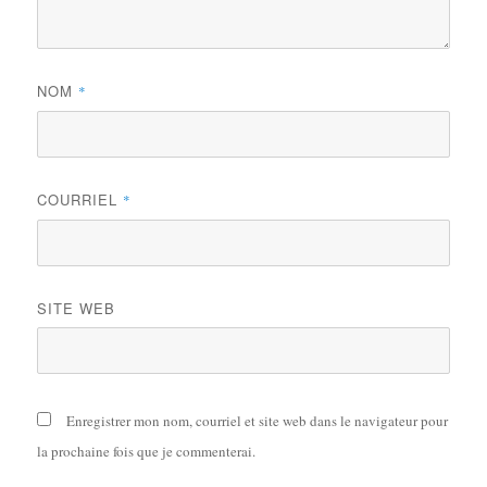
NOM
*
COURRIEL
*
SITE WEB
Enregistrer mon nom, courriel et site web dans le navigateur pour
la prochaine fois que je commenterai.