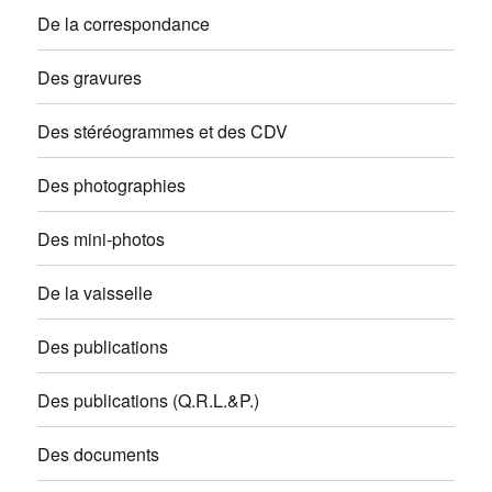
De la correspondance
Des gravures
Des stéréogrammes et des CDV
Des photographies
Des mini-photos
De la vaisselle
Des publications
Des publications (Q.R.L.&P.)
Des documents