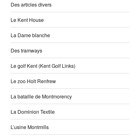
Des articles divers
Le Kent House
La Dame blanche
Des tramways
Le golf Kent (Kent Golf Links)
Le zoo Holt Renfrew
La bataille de Montmorency
La Dominion Textile
L’usine Montmills