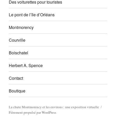
Des voiturettes pour touristes
Le pont de l’île d’Orléans
Montmorency
Courville
Boischatel
Herbert A. Spence
Contact
Boutique
La chute Montmorency et les environs : une exposition virtuelle
Fièrement propulsé par WordPress