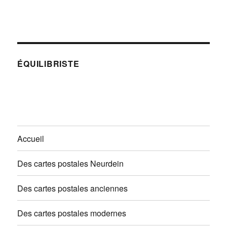
ÉQUILIBRISTE
Accueil
Des cartes postales Neurdein
Des cartes postales anciennes
Des cartes postales modernes