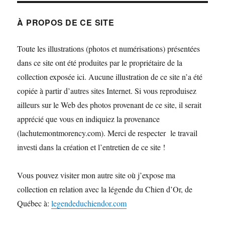
À PROPOS DE CE SITE
Toute les illustrations (photos et numérisations) présentées
dans ce site ont été produites par le propriétaire de la
collection exposée ici. Aucune illustration de ce site n’a été
copiée à partir d’autres sites Internet. Si vous reproduisez
ailleurs sur le Web des photos provenant de ce site, il serait
apprécié que vous en indiquiez la provenance
(lachutemontmorency.com). Merci de respecter le travail
investi dans la création et l’entretien de ce site !
Vous pouvez visiter mon autre site où j’expose ma
collection en relation avec la légende du Chien d’Or, de
Québec à:
legendeduchiendor.com