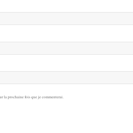
ur la prochaine fois que je commenterai.