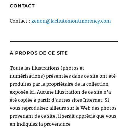
CONTACT
Contact :
zenon@lachutemontmorency.com
À PROPOS DE CE SITE
Toute les illustrations (photos et
numérisations) présentées dans ce site ont été
produites par le propriétaire de la collection
exposée ici. Aucune illustration de ce site n’a
été copiée à partir d’autres sites Internet. Si
vous reproduisez ailleurs sur le Web des photos
provenant de ce site, il serait apprécié que vous
en indiquiez la provenance