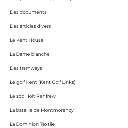
Des documents
Des articles divers
Le Kent House
La Dame blanche
Des tramways
Le golf Kent (Kent Golf Links)
Le zoo Holt Renfrew
La bataille de Montmorency
La Dominion Textile