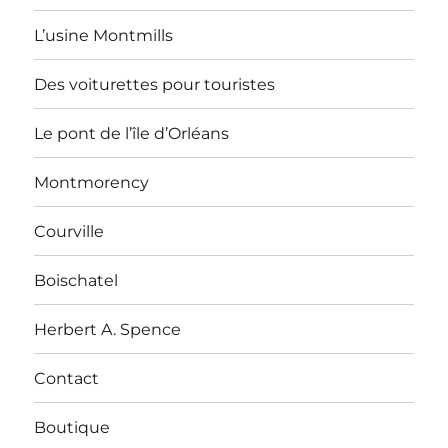
L’usine Montmills
Des voiturettes pour touristes
Le pont de l’île d’Orléans
Montmorency
Courville
Boischatel
Herbert A. Spence
Contact
Boutique