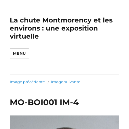
La chute Montmorency et les
environs : une exposition
virtuelle
MENU
Image précédente
Image suivante
MO-BOI001 IM-4