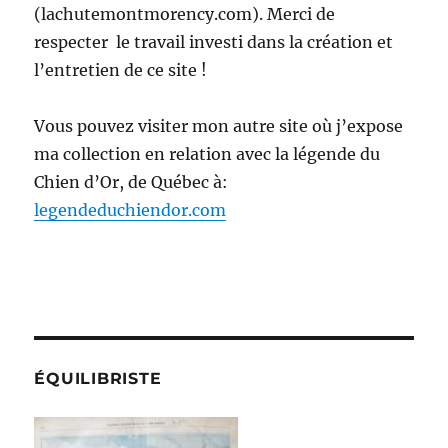
(lachutemontmorency.com). Merci de
respecter le travail investi dans la création et
l’entretien de ce site !
Vous pouvez visiter mon autre site où j’expose
ma collection en relation avec la légende du
Chien d’Or, de Québec à:
legendeduchiendor.com
ÉQUILIBRISTE