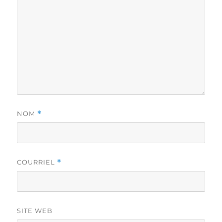
NOM
*
COURRIEL
*
SITE WEB