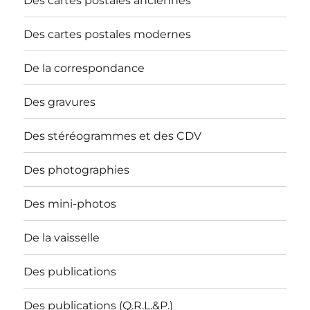
Des cartes postales anciennes
Des cartes postales modernes
De la correspondance
Des gravures
Des stéréogrammes et des CDV
Des photographies
Des mini-photos
De la vaisselle
Des publications
Des publications (Q.R.L.&P.)