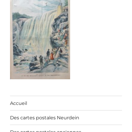
Accueil
Des cartes postales Neurdein