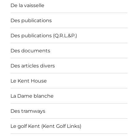
De la vaisselle
Des publications
Des publications (Q.R.L.&P.)
Des documents
Des articles divers
Le Kent House
La Dame blanche
Des tramways
Le golf Kent (Kent Golf Links)