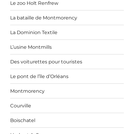
Le zoo Holt Renfrew
La bataille de Montmorency
La Dominion Textile
L’usine Montmills
Des voiturettes pour touristes
Le pont de l’île d’Orléans
Montmorency
Courville
Boischatel