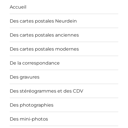
Accueil
Des cartes postales Neurdein
Des cartes postales anciennes
Des cartes postales modernes
De la correspondance
Des gravures
Des stéréogrammes et des CDV
Des photographies
Des mini-photos