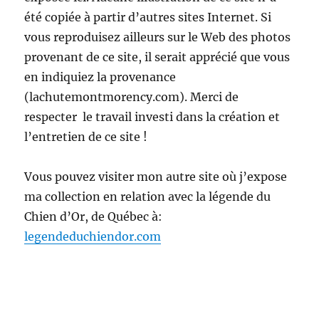
été copiée à partir d’autres sites Internet. Si
vous reproduisez ailleurs sur le Web des photos
provenant de ce site, il serait apprécié que vous
en indiquiez la provenance
(lachutemontmorency.com). Merci de
respecter le travail investi dans la création et
l’entretien de ce site !
Vous pouvez visiter mon autre site où j’expose
ma collection en relation avec la légende du
Chien d’Or, de Québec à:
legendeduchiendor.com