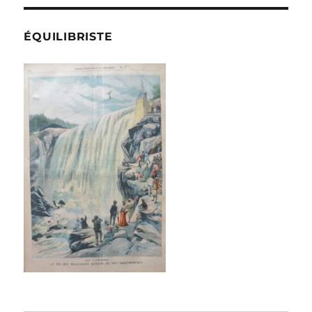
ÉQUILIBRISTE