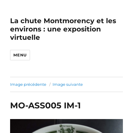
La chute Montmorency et les
environs : une exposition
virtuelle
MENU
Image précédente
Image suivante
MO-ASS005 IM-1