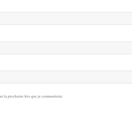
ur la prochaine fois que je commenterai.