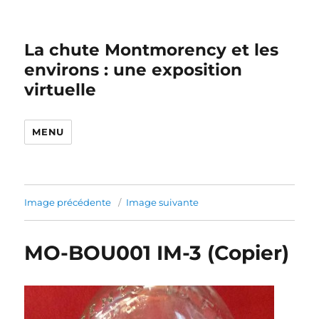
La chute Montmorency et les
environs : une exposition
virtuelle
MENU
Image précédente
Image suivante
MO-BOU001 IM-3 (Copier)