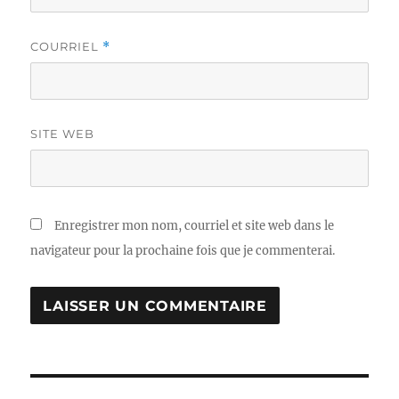
COURRIEL
*
SITE WEB
Enregistrer mon nom, courriel et site web dans le
navigateur pour la prochaine fois que je commenterai.
Navigation