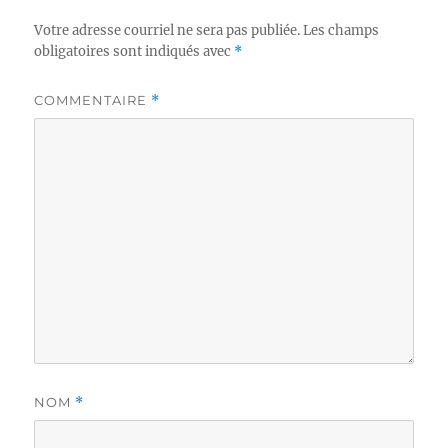
Votre adresse courriel ne sera pas publiée.
Les champs
obligatoires sont indiqués avec
*
COMMENTAIRE
*
NOM
*