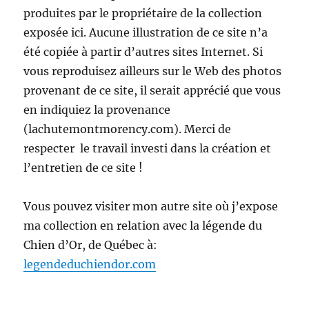
produites par le propriétaire de la collection
exposée ici. Aucune illustration de ce site n’a
été copiée à partir d’autres sites Internet. Si
vous reproduisez ailleurs sur le Web des photos
provenant de ce site, il serait apprécié que vous
en indiquiez la provenance
(lachutemontmorency.com). Merci de
respecter le travail investi dans la création et
l’entretien de ce site !
Vous pouvez visiter mon autre site où j’expose
ma collection en relation avec la légende du
Chien d’Or, de Québec à:
legendeduchiendor.com