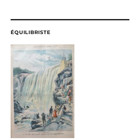
ÉQUILIBRISTE