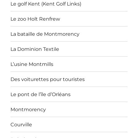
Le golf Kent (Kent Golf Links)
Le zoo Holt Renfrew
La bataille de Montmorency
La Dominion Textile
L’usine Montmills
Des voiturettes pour touristes
Le pont de l’île d’Orléans
Montmorency
Courville