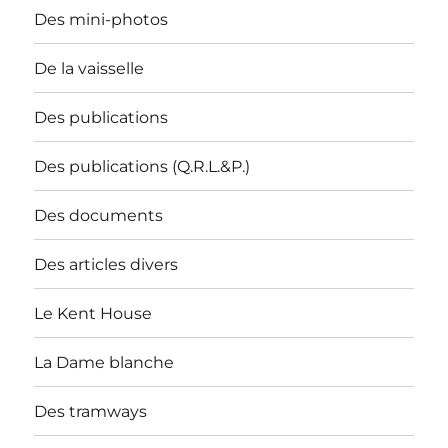
Des mini-photos
De la vaisselle
Des publications
Des publications (Q.R.L.&P.)
Des documents
Des articles divers
Le Kent House
La Dame blanche
Des tramways