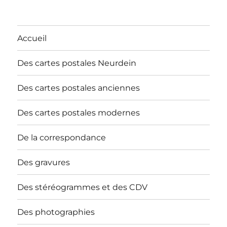
Accueil
Des cartes postales Neurdein
Des cartes postales anciennes
Des cartes postales modernes
De la correspondance
Des gravures
Des stéréogrammes et des CDV
Des photographies