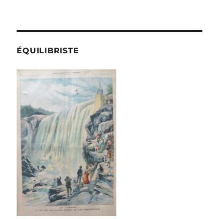
ÉQUILIBRISTE