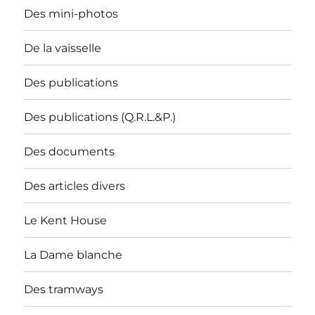
Des mini-photos
De la vaisselle
Des publications
Des publications (Q.R.L.&P.)
Des documents
Des articles divers
Le Kent House
La Dame blanche
Des tramways