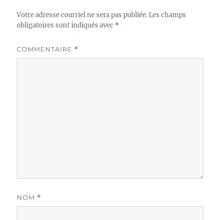
Votre adresse courriel ne sera pas publiée.
Les champs
obligatoires sont indiqués avec
*
COMMENTAIRE
*
NOM
*