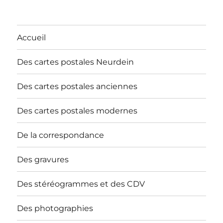
Accueil
Des cartes postales Neurdein
Des cartes postales anciennes
Des cartes postales modernes
De la correspondance
Des gravures
Des stéréogrammes et des CDV
Des photographies