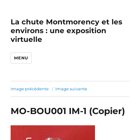
La chute Montmorency et les
environs : une exposition
virtuelle
MENU
Image précédente
Image suivante
MO-BOU001 IM-1 (Copier)