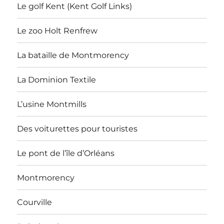
Le golf Kent (Kent Golf Links)
Le zoo Holt Renfrew
La bataille de Montmorency
La Dominion Textile
L’usine Montmills
Des voiturettes pour touristes
Le pont de l’île d’Orléans
Montmorency
Courville