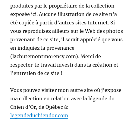
produites par le propriétaire de la collection
exposée ici. Aucune illustration de ce site n’a
été copiée à partir d’autres sites Internet. Si
vous reproduisez ailleurs sur le Web des photos
provenant de ce site, il serait apprécié que vous
en indiquiez la provenance
(lachutemontmorency.com). Merci de
respecter le travail investi dans la création et
l’entretien de ce site !
Vous pouvez visiter mon autre site où j’expose
ma collection en relation avec la légende du
Chien d’Or, de Québec à:
legendeduchiendor.com