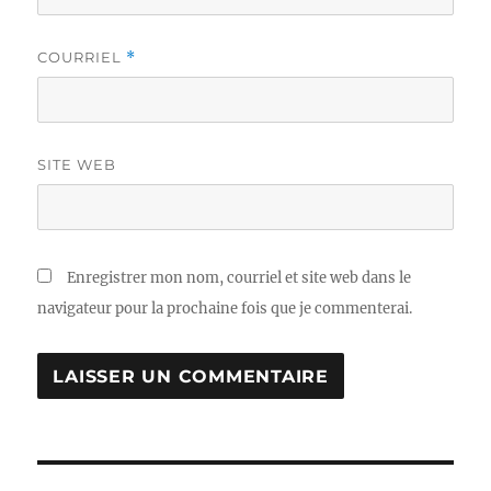
COURRIEL
*
SITE WEB
Enregistrer mon nom, courriel et site web dans le
navigateur pour la prochaine fois que je commenterai.
Navigation