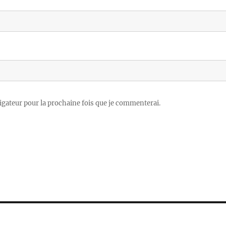
igateur pour la prochaine fois que je commenterai.