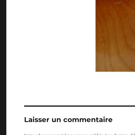
Laisser un commentaire