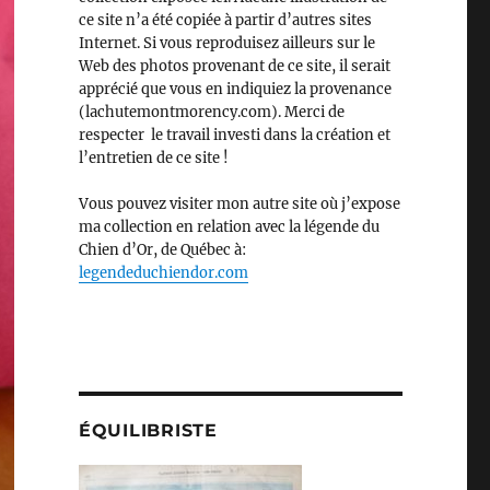
ce site n’a été copiée à partir d’autres sites
Internet. Si vous reproduisez ailleurs sur le
Web des photos provenant de ce site, il serait
apprécié que vous en indiquiez la provenance
(lachutemontmorency.com). Merci de
respecter le travail investi dans la création et
l’entretien de ce site !
Vous pouvez visiter mon autre site où j’expose
ma collection en relation avec la légende du
Chien d’Or, de Québec à:
legendeduchiendor.com
ÉQUILIBRISTE