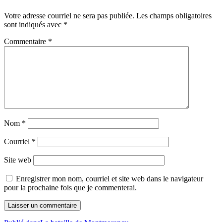
Votre adresse courriel ne sera pas publiée.
Les champs obligatoires
sont indiqués avec
*
Commentaire
*
Nom
*
Courriel
*
Site web
Enregistrer mon nom, courriel et site web dans le navigateur
pour la prochaine fois que je commenterai.