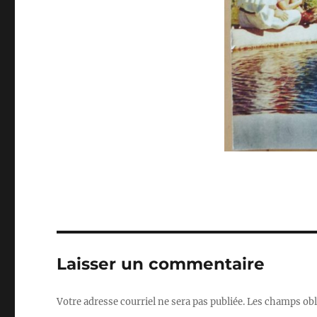
Laisser un commentaire
Votre adresse courriel ne sera pas publiée.
Les champs obl