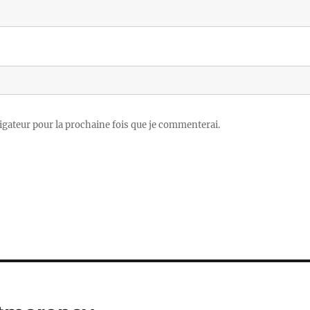
igateur pour la prochaine fois que je commenterai.