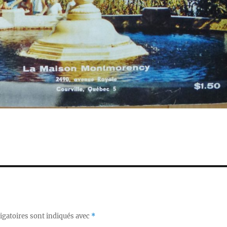
igatoires sont indiqués avec
*