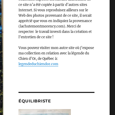
ce site n’a été copiée à partir d’autres sites
Internet. Si vous reproduisez ailleurs sur le
Web des photos provenant de ce site, il serait
apprécié que vous en indiquiez la provenance
(lachutemontmorency.com). Merci de
respecter le travail investi dans la création et
l’entretien de ce site !
Vous pouvez visiter mon autre site où j’expose
ma collection en relation avec la légende du
Chien d’Or, de Québec à:
legendeduchiendor.com
ÉQUILIBRISTE